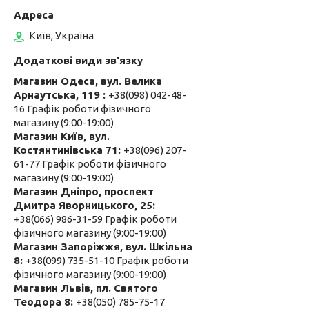
Київ, Україна
Магазин Одеса, вул. Велика
Арнаутська, 119
+38(098) 042-48-
16 Графік роботи фізичного
магазину (9:00-19:00)
Магазин Київ, вул.
Костянтинівська 71
+38(096) 207-
61-77 Графік роботи фізичного
магазину (9:00-19:00)
Магазин Дніпро, проспект
Дмитра Яворницького, 25
+38(066) 986-31-59 Графік роботи
фізичного магазину (9:00-19:00)
Магазин Запоріжжя, вул. Шкільна
8
+38(099) 735-51-10 Графік роботи
фізичного магазину (9:00-19:00)
Магазин Львів, пл. Святого
Теодора 8
+38(050) 785-75-17