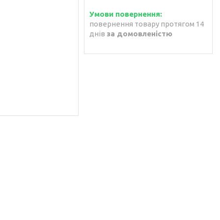
повернення товару протягом 14
днів
за домовленістю