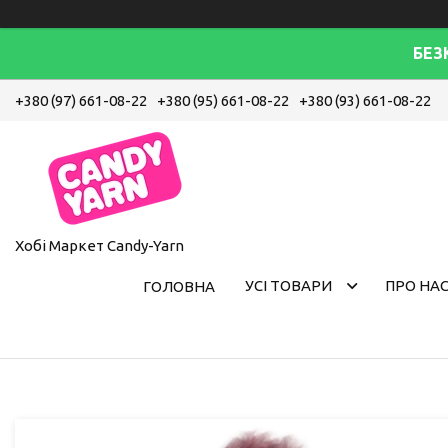
БЕЗ
+380 (97) 661-08-22
+380 (95) 661-08-22
+380 (93) 661-08-22
Хобі Маркет Candy-Yarn
УСІ ТОВАРИ
ПРО НА
ГОЛОВНА