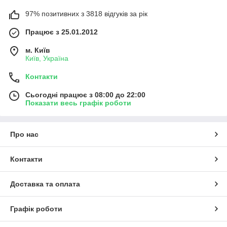
97% позитивних з 3818 відгуків за рік
Працює з 25.01.2012
м. Київ
Київ, Україна
Контакти
Сьогодні працює з 08:00 до 22:00
Показати весь графік роботи
Про нас
Контакти
Доставка та оплата
Графік роботи