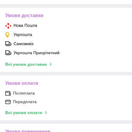
Умови доставки
Нова Пошта
Укрпошта
Самовивіз
Укрпошта Приорітетний
Всі умови доставки
Умови оплати
Післяплата
Передплата
Всі умови оплати
Умови повернення