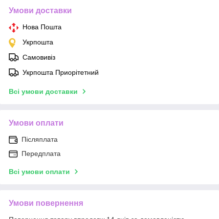
Умови доставки
Нова Пошта
Укрпошта
Самовивіз
Укрпошта Приорітетний
Всі умови доставки
Умови оплати
Післяплата
Передплата
Всі умови оплати
Умови повернення