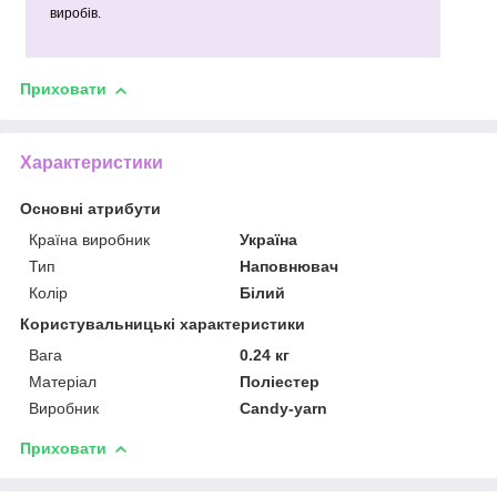
виробів.
Приховати
Характеристики
Основні атрибути
Країна виробник
Україна
Тип
Наповнювач
Колір
Білий
Користувальницькі характеристики
Вага
0.24 кг
Матеріал
Поліестер
Виробник
Candy-yarn
Приховати