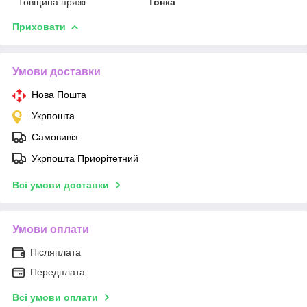
Товщина пряжі
Тонка
Приховати
Умови доставки
Нова Пошта
Укрпошта
Самовивіз
Укрпошта Приорітетний
Всі умови доставки
Умови оплати
Післяплата
Передплата
Всі умови оплати