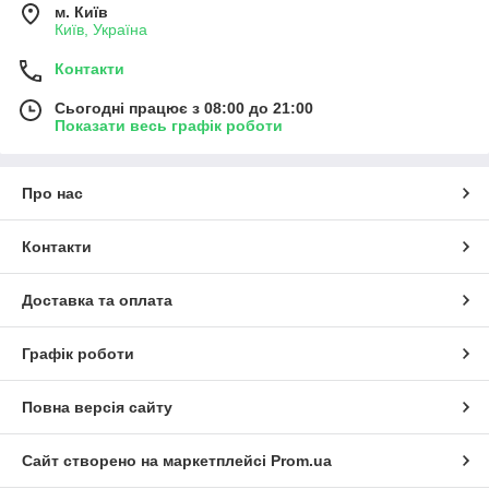
м. Київ
Київ, Україна
Контакти
Сьогодні працює з 08:00 до 21:00
Показати весь графік роботи
Про нас
Контакти
Доставка та оплата
Графік роботи
Повна версія сайту
Сайт створено на маркетплейсі
Prom.ua