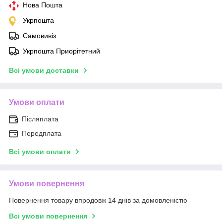
Нова Пошта
Укрпошта
Самовивіз
Укрпошта Приорітетний
Всі умови доставки
Умови оплати
Післяплата
Передплата
Всі умови оплати
Умови повернення
Повернення товару впродовж 14 днів за домовленістю
Всі умови повернення