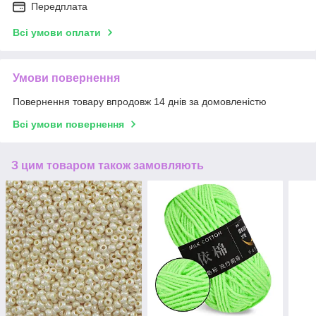
Передплата
Всі умови оплати
Умови повернення
Повернення товару впродовж 14 днів за домовленістю
Всі умови повернення
З цим товаром також замовляють