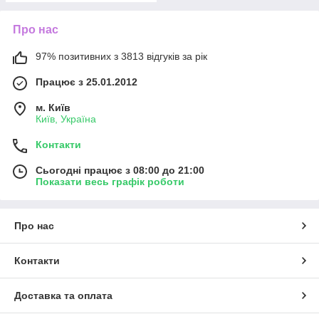
Про нас
97% позитивних з 3813 відгуків за рік
Працює з 25.01.2012
м. Київ
Київ, Україна
Контакти
Сьогодні працює з 08:00 до 21:00
Показати весь графік роботи
Про нас
Контакти
Доставка та оплата