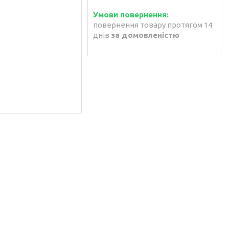
повернення товару протягом 14
днів
за домовленістю