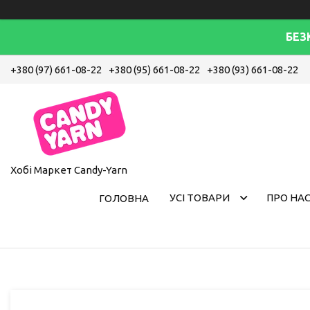
БЕЗ
+380 (97) 661-08-22
+380 (95) 661-08-22
+380 (93) 661-08-22
Хобі Маркет Candy-Yarn
УСІ ТОВАРИ
ПРО НА
ГОЛОВНА