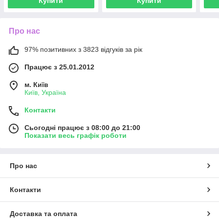
Купити
Купити
Про нас
97% позитивних з 3823 відгуків за рік
Працює з 25.01.2012
м. Київ
Київ, Україна
Контакти
Сьогодні працює з 08:00 до 21:00
Показати весь графік роботи
Про нас
Контакти
Доставка та оплата