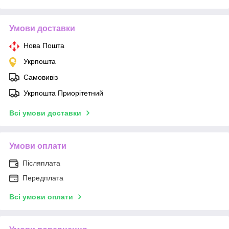
Умови доставки
Нова Пошта
Укрпошта
Самовивіз
Укрпошта Приорітетний
Всі умови доставки
Умови оплати
Післяплата
Передплата
Всі умови оплати