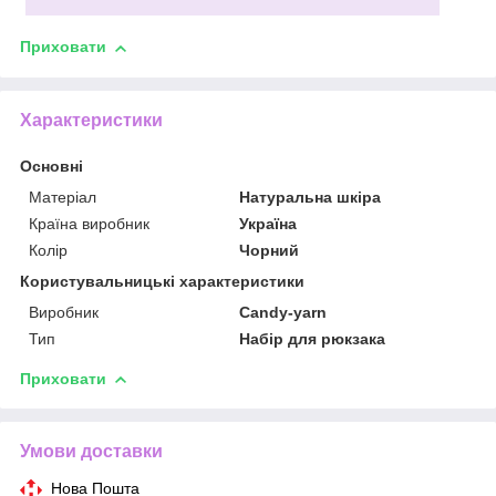
Приховати
Характеристики
Основні
Матеріал
Натуральна шкіра
Країна виробник
Україна
Колір
Чорний
Користувальницькі характеристики
Виробник
Candy-yarn
Тип
Набір для рюкзака
Приховати
Умови доставки
Нова Пошта