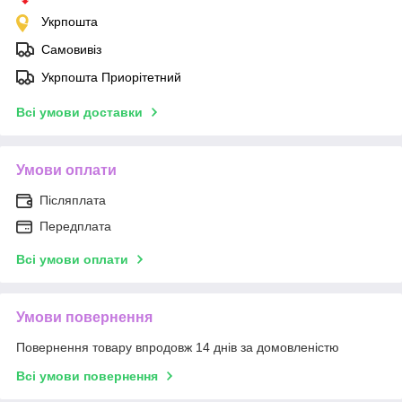
Укрпошта
Самовивіз
Укрпошта Приорітетний
Всі умови доставки
Умови оплати
Післяплата
Передплата
Всі умови оплати
Умови повернення
Повернення товару впродовж 14 днів за домовленістю
Всі умови повернення