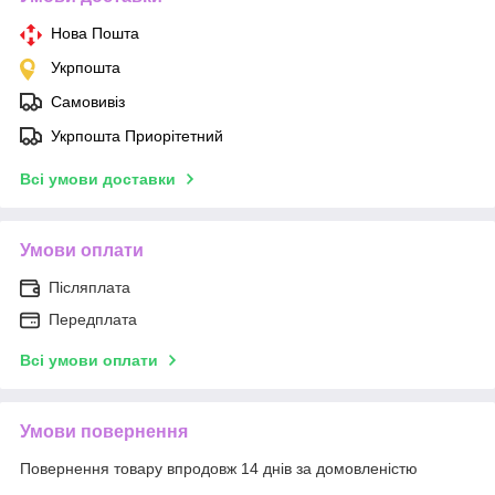
Нова Пошта
Укрпошта
Самовивіз
Укрпошта Приорітетний
Всі умови доставки
Умови оплати
Післяплата
Передплата
Всі умови оплати
Умови повернення
Повернення товару впродовж 14 днів за домовленістю