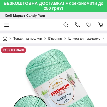
БЕЗКОШТОВНА ДОСТАВКА! Як зекономити до
250 грн?!
Хобі Маркет Candy-Yarn
Товари та послуги
В'язання
Шнури для макраме
РОЗПРОДАЖ