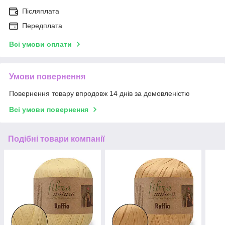
Післяплата
Передплата
Всі умови оплати
Умови повернення
Повернення товару впродовж 14 днів за домовленістю
Всі умови повернення
Подібні товари компанії