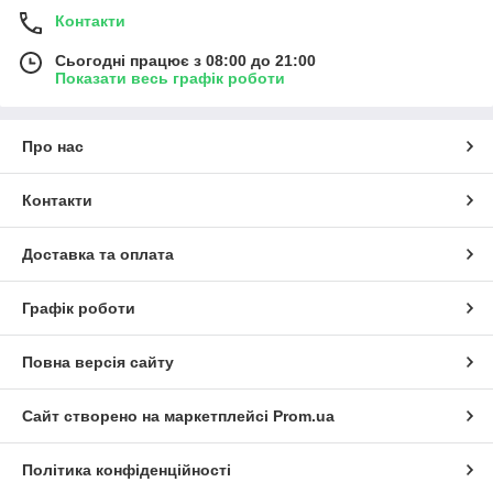
Контакти
Сьогодні працює з 08:00 до 21:00
Показати весь графік роботи
Про нас
Контакти
Доставка та оплата
Графік роботи
Повна версія сайту
Сайт створено на маркетплейсі
Prom.ua
Політика конфіденційності