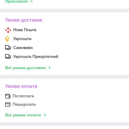
Приховати
Умови доставки
Нова Пошта
Укрпошта
Самовивіз
Укрпошта Приорітетний
Всі умови доставки
Умови оплати
Післяплата
Передплата
Всі умови оплати