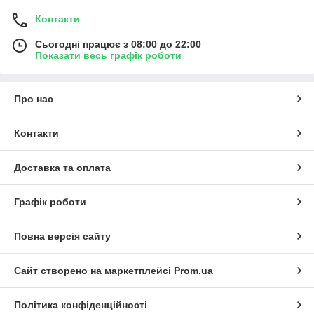
Контакти
Сьогодні працює з 08:00 до 22:00
Показати весь графік роботи
Про нас
Контакти
Доставка та оплата
Графік роботи
Повна версія сайту
Сайт створено на маркетплейсі
Prom.ua
Політика конфіденційності