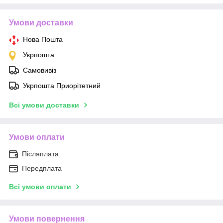
Умови доставки
Нова Пошта
Укрпошта
Самовивіз
Укрпошта Приорітетний
Всі умови доставки
Умови оплати
Післяплата
Передплата
Всі умови оплати
Умови повернення