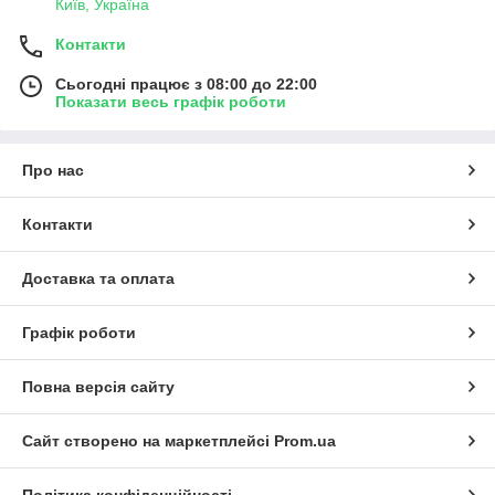
Київ, Україна
Контакти
Сьогодні працює з 08:00 до 22:00
Показати весь графік роботи
Про нас
Контакти
Доставка та оплата
Графік роботи
Повна версія сайту
Сайт створено на маркетплейсі
Prom.ua