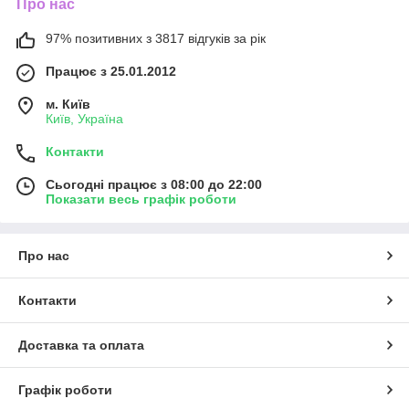
Про нас
97% позитивних з 3817 відгуків за рік
Працює з 25.01.2012
м. Київ
Київ, Україна
Контакти
Сьогодні працює з 08:00 до 22:00
Показати весь графік роботи
Про нас
Контакти
Доставка та оплата
Графік роботи