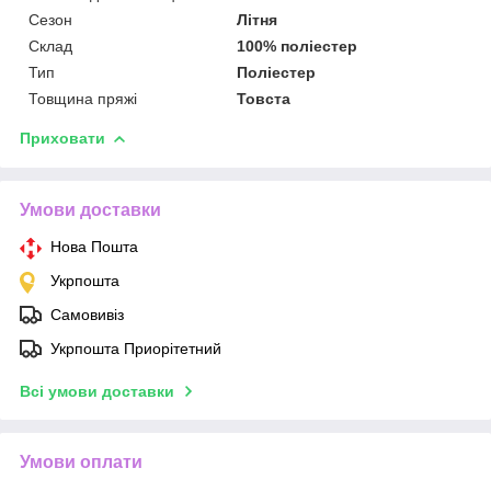
Сезон
Літня
Склад
100% поліестер
Тип
Поліестер
Товщина пряжі
Товста
Приховати
Умови доставки
Нова Пошта
Укрпошта
Самовивіз
Укрпошта Приорітетний
Всі умови доставки
Умови оплати