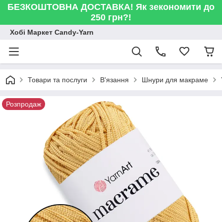
БЕЗКОШТОВНА ДОСТАВКА! Як зекономити до
250 грн?!
Хобі Маркет Candy-Yarn
Товари та послуги
В'язання
Шнури для макраме
Розпродаж