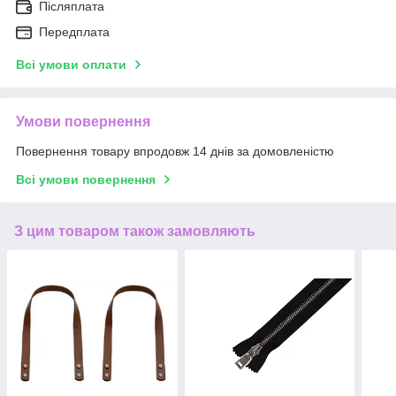
Післяплата
Передплата
Всі умови оплати
Умови повернення
Повернення товару впродовж 14 днів за домовленістю
Всі умови повернення
З цим товаром також замовляють