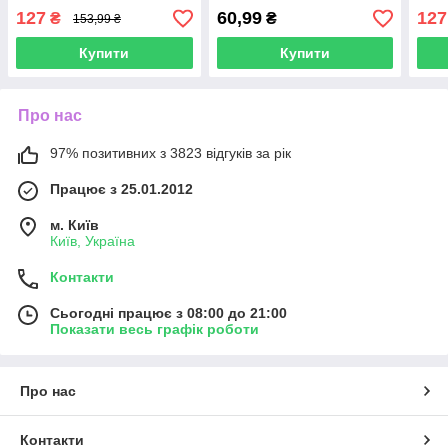
127
60,99
127
₴
₴
153,99 ₴
Купити
Купити
Про нас
97% позитивних з 3823 відгуків за рік
Працює з 25.01.2012
м. Київ
Київ, Україна
Контакти
Сьогодні працює з 08:00 до 21:00
Показати весь графік роботи
Про нас
Контакти