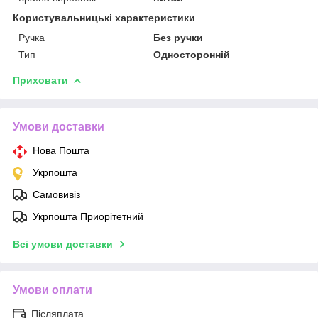
Користувальницькі характеристики
Ручка
Без ручки
Тип
Односторонній
Приховати
Умови доставки
Нова Пошта
Укрпошта
Самовивіз
Укрпошта Приорітетний
Всі умови доставки
Умови оплати
Післяплата