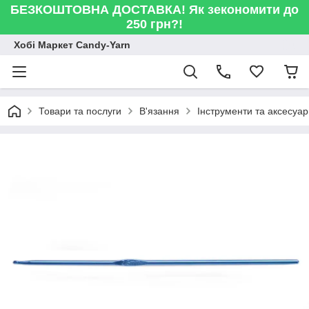
БЕЗКОШТОВНА ДОСТАВКА! Як зекономити до
250 грн?!
Хобі Маркет Candy-Yarn
Товари та послуги
В'язання
Інструменти та аксесуа