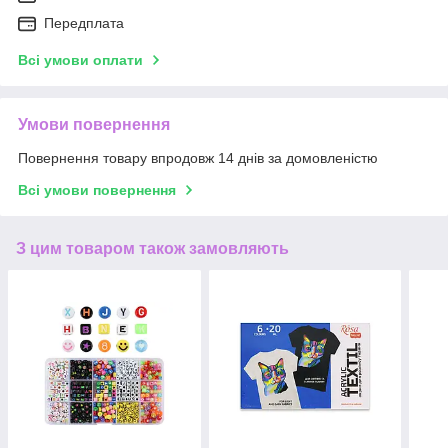
Передплата
Всі умови оплати
Умови повернення
Повернення товару впродовж 14 днів за домовленістю
Всі умови повернення
З цим товаром також замовляють