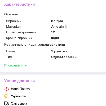
Характеристики
Основні
Виробник
Knitpro
Матеріал
Алюміній
Номер інструменту
12
Країна виробник
Індія
Користувальницькі характеристики
Ручка
З ручкою
Тип
Односторонній
Приховати
Умови доставки
Нова Пошта
Укрпошта
Самовивіз