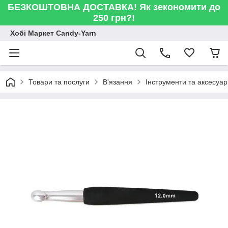
БЕЗКОШТОВНА ДОСТАВКА! Як зекономити до
250 грн?!
Хобі Маркет Candy-Yarn
Товари та послуги
В'язання
Інструменти та аксесуа