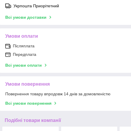
Укрпошта Приорітетний
Всі умови доставки
Умови оплати
Післяплата
Передплата
Всі умови оплати
Умови повернення
Повернення товару впродовж 14 днів за домовленістю
Всі умови повернення
Подібні товари компанії