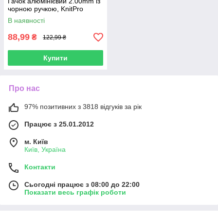
Гачок алюмінієвий 2.00mm із
чорною ручкою, KnitPro
В наявності
88,99
₴
122,99 ₴
Купити
Про нас
97% позитивних з 3818 відгуків за рік
Працює з 25.01.2012
м. Київ
Київ, Україна
Контакти
Сьогодні працює з 08:00 до 22:00
Показати весь графік роботи