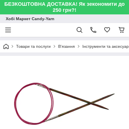
БЕЗКОШТОВНА ДОСТАВКА! Як зекономити до
250 грн?!
Хобі Маркет Candy-Yarn
Товари та послуги
В'язання
Інструменти та аксесуа