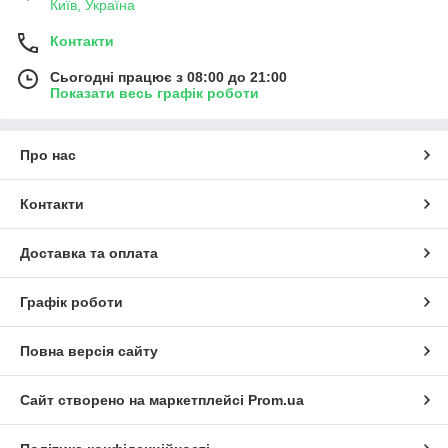
Київ, Україна
Контакти
Сьогодні працює з 08:00 до 21:00
Показати весь графік роботи
Про нас
Контакти
Доставка та оплата
Графік роботи
Повна версія сайту
Сайт створено на маркетплейсі
Prom.ua