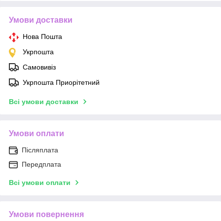
Умови доставки
Нова Пошта
Укрпошта
Самовивіз
Укрпошта Приорітетний
Всі умови доставки
Умови оплати
Післяплата
Передплата
Всі умови оплати
Умови повернення