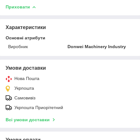
Приховати
Характеристики
Основні атрибути
Виробник
Donwei Machinery Industry
Умови доставки
Нова Пошта
Укрпошта
Самовивіз
Укрпошта Приорітетний
Всі умови доставки
Умови оплати