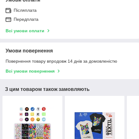
Післяплата
Передплата
Всі умови оплати
Умови повернення
Повернення товару впродовж 14 днів за домовленістю
Всі умови повернення
З цим товаром також замовляють