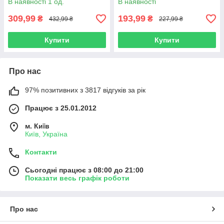
В наявності 1 од.
В наявності
309,99
193,99
₴
₴
432,99 ₴
227,99 ₴
Купити
Купити
Про нас
97% позитивних з 3817 відгуків за рік
Працює з 25.01.2012
м. Київ
Київ, Україна
Контакти
Сьогодні працює з 08:00 до 21:00
Показати весь графік роботи
Про нас