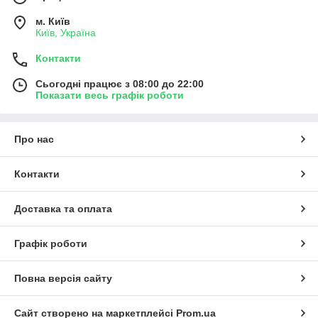
м. Київ
Київ, Україна
Контакти
Сьогодні працює з 08:00 до 22:00
Показати весь графік роботи
Про нас
Контакти
Доставка та оплата
Графік роботи
Повна версія сайту
Сайт створено на маркетплейсі
Prom.ua