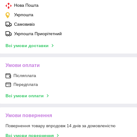
Нова Пошта
Укрпошта
Самовивіз
Укрпошта Приорітетний
Всі умови доставки
Умови оплати
Післяплата
Передплата
Всі умови оплати
Умови повернення
Повернення товару впродовж 14 днів за домовленістю
Всі умови повернення