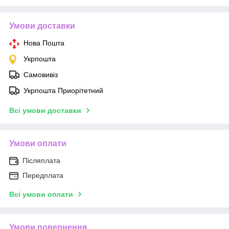
Умови доставки
Нова Пошта
Укрпошта
Самовивіз
Укрпошта Приорітетний
Всі умови доставки
Умови оплати
Післяплата
Передплата
Всі умови оплати
Умови повернення