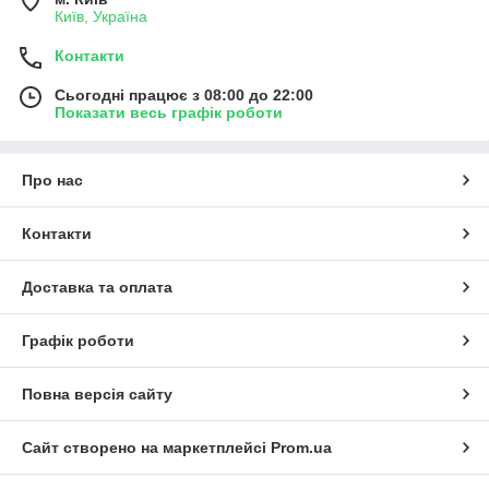
Київ, Україна
Контакти
Сьогодні працює з 08:00 до 22:00
Показати весь графік роботи
Про нас
Контакти
Доставка та оплата
Графік роботи
Повна версія сайту
Сайт створено на маркетплейсі
Prom.ua