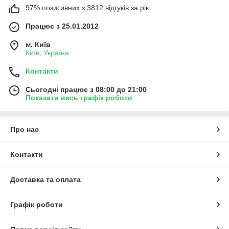
97% позитивних з 3812 відгуків за рік
Працює з 25.01.2012
м. Київ
Київ, Україна
Контакти
Сьогодні працює з 08:00 до 21:00
Показати весь графік роботи
Про нас
Контакти
Доставка та оплата
Графік роботи