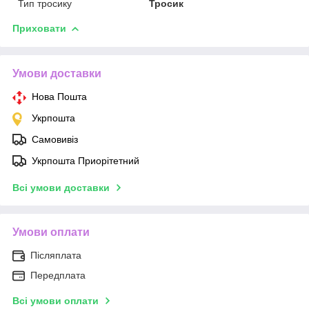
Тип тросику
Тросик
Приховати
Умови доставки
Нова Пошта
Укрпошта
Самовивіз
Укрпошта Приорітетний
Всі умови доставки
Умови оплати
Післяплата
Передплата
Всі умови оплати