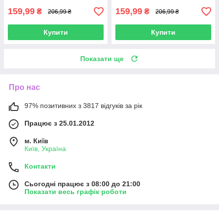
159,99
159,99
₴
₴
206,99 ₴
206,99 ₴
Купити
Купити
Показати ще
Про нас
97% позитивних з 3817 відгуків за рік
Працює з 25.01.2012
м. Київ
Київ, Україна
Контакти
Сьогодні працює з 08:00 до 21:00
Показати весь графік роботи