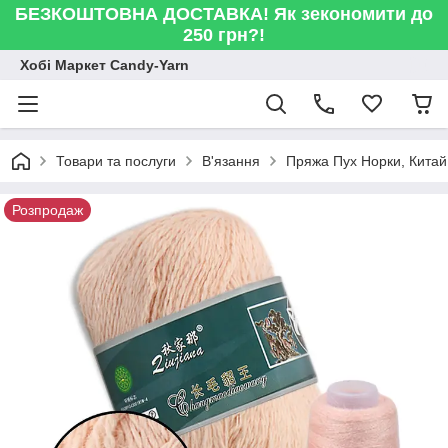
БЕЗКОШТОВНА ДОСТАВКА! Як зекономити до
250 грн?!
Хобі Маркет Candy-Yarn
Товари та послуги
В'язання
Пряжа Пух Норки, Китай
Розпродаж