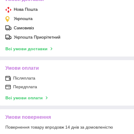
Нова Пошта
Укрпошта
Самовивіз
Укрпошта Приорітетний
Всі умови доставки
Умови оплати
Післяплата
Передплата
Всі умови оплати
Умови повернення
Повернення товару впродовж 14 днів за домовленістю