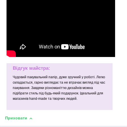
Відгук майстра:
Чудовий пакувальний папір, дуже зручний у роботі. Легко
складається, гарно виглядає та не втрачає вигляд під час
пакування. Завдяки різноманіттю дизайнів можна
підібрати стиль під будь-який подарунок. Ідеальний для
магазинів hand-made та творчих людей.
Приховати