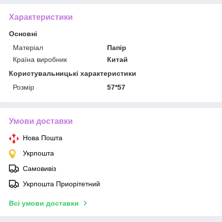
Характеристики
Основні
Матеріал
Папір
Країна виробник
Китай
Користувальницькі характеристики
Розмір
57*57
Умови доставки
Нова Пошта
Укрпошта
Самовивіз
Укрпошта Приорітетний
Всі умови доставки