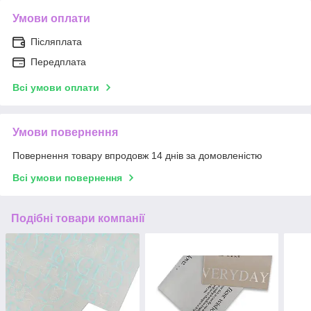
Умови оплати
Післяплата
Передплата
Всі умови оплати
Умови повернення
Повернення товару впродовж 14 днів за домовленістю
Всі умови повернення
Подібні товари компанії