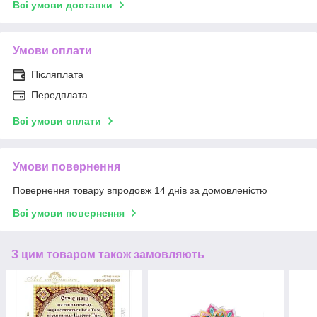
Всі умови доставки
Умови оплати
Післяплата
Передплата
Всі умови оплати
Умови повернення
Повернення товару впродовж 14 днів за домовленістю
Всі умови повернення
З цим товаром також замовляють