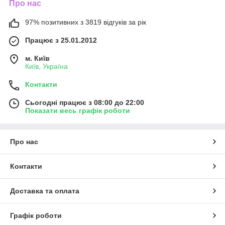
Про нас
97% позитивних з 3819 відгуків за рік
Працює з 25.01.2012
м. Київ
Київ, Україна
Контакти
Сьогодні працює з 08:00 до 22:00
Показати весь графік роботи
Про нас
Контакти
Доставка та оплата
Графік роботи