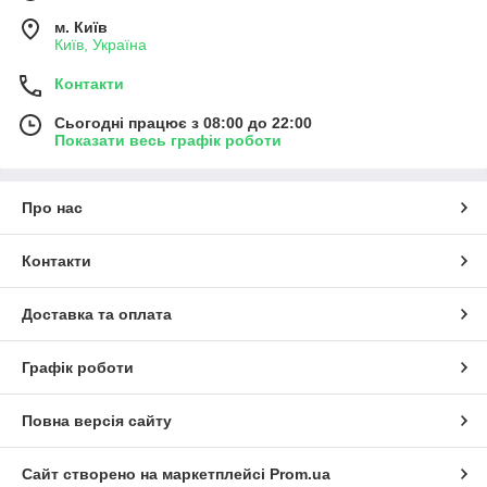
м. Київ
Київ, Україна
Контакти
Сьогодні працює з 08:00 до 22:00
Показати весь графік роботи
Про нас
Контакти
Доставка та оплата
Графік роботи
Повна версія сайту
Сайт створено на маркетплейсі
Prom.ua