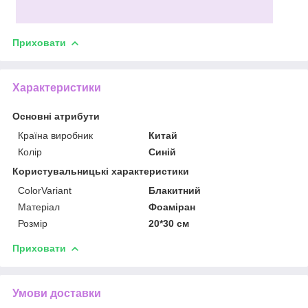
Приховати
Характеристики
Основні атрибути
Країна виробник
Китай
Колір
Синій
Користувальницькі характеристики
ColorVariant
Блакитний
Матеріал
Фоаміран
Розмір
20*30 см
Приховати
Умови доставки