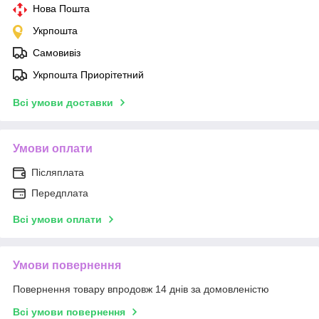
Нова Пошта
Укрпошта
Самовивіз
Укрпошта Приорітетний
Всі умови доставки
Умови оплати
Післяплата
Передплата
Всі умови оплати
Умови повернення
Повернення товару впродовж 14 днів за домовленістю
Всі умови повернення