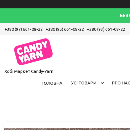
БЕЗ
+380 (97) 661-08-22
+380 (95) 661-08-22
+380 (93) 661-08-22
Хобі Маркет Candy-Yarn
УСІ ТОВАРИ
ПРО НА
ГОЛОВНА