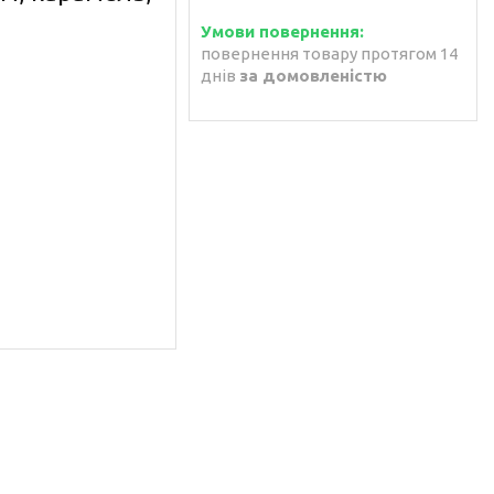
повернення товару протягом 14
днів
за домовленістю