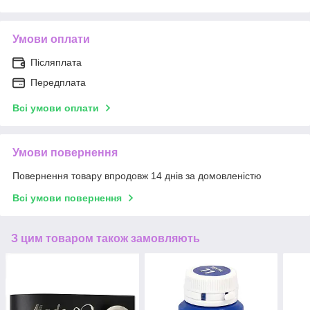
Умови оплати
Післяплата
Передплата
Всі умови оплати
Умови повернення
Повернення товару впродовж 14 днів за домовленістю
Всі умови повернення
З цим товаром також замовляють