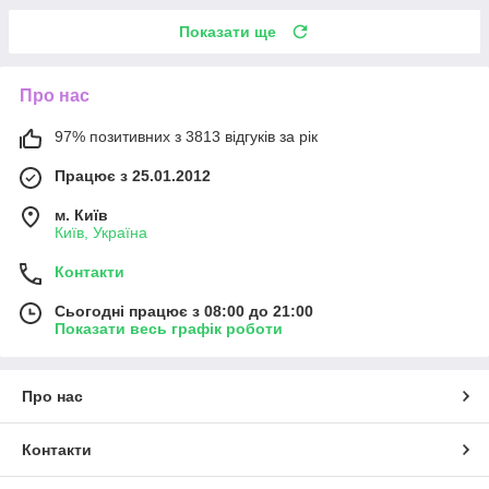
Показати ще
Про нас
97% позитивних з 3813 відгуків за рік
Працює з 25.01.2012
м. Київ
Київ, Україна
Контакти
Сьогодні працює з 08:00 до 21:00
Показати весь графік роботи
Про нас
Контакти