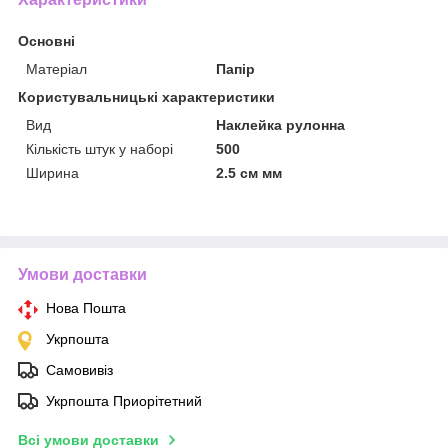
Основні
Матеріал
Папір
Користувальницькі характеристики
Вид
Наклейка рулонна
Кількість штук у наборі
500
Ширина
2.5 см мм
Умови доставки
Нова Пошта
Укрпошта
Самовивіз
Укрпошта Приорітетний
Всі умови доставки