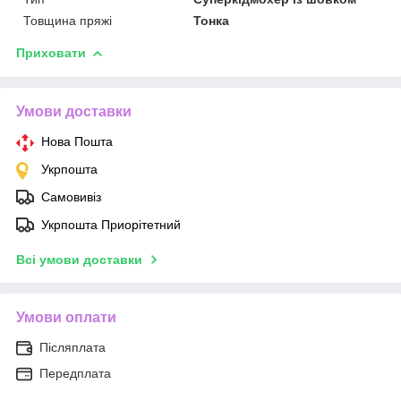
Товщина пряжі
Тонка
Приховати
Умови доставки
Нова Пошта
Укрпошта
Самовивіз
Укрпошта Приорітетний
Всі умови доставки
Умови оплати
Післяплата
Передплата