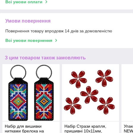
Всі умови оплати
Умови повернення
Повернення товару впродовж 14 днів за домовленістю
Всі умови повернення
З цим товаром також замовляють
Набір для вишивки
Набір Стрази крапля,
Упак
нитками брелока на
пришивні 10х11мм,
NEW,