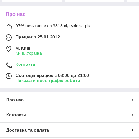
Про нас
97% позитивних з 3813 відгуків за рік
Працює з 25.01.2012
м. Київ
Київ, Україна
Контакти
Сьогодні працює з 08:00 до 21:00
Показати весь графік роботи
Про нас
Контакти
Доставка та оплата