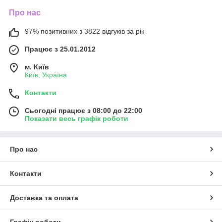
Про нас
97% позитивних з 3822 відгуків за рік
Працює з 25.01.2012
м. Київ
Київ, Україна
Контакти
Сьогодні працює з 08:00 до 22:00
Показати весь графік роботи
Про нас
Контакти
Доставка та оплата