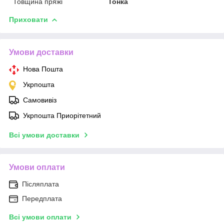
Товщина пряжі
Тонка
Приховати
Умови доставки
Нова Пошта
Укрпошта
Самовивіз
Укрпошта Приорітетний
Всі умови доставки
Умови оплати
Післяплата
Передплата
Всі умови оплати