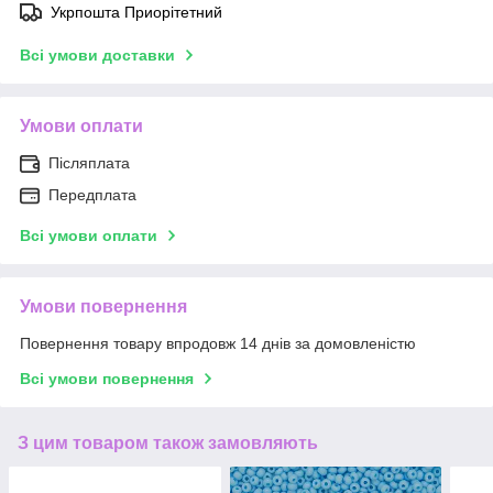
Укрпошта Приорітетний
Всі умови доставки
Умови оплати
Післяплата
Передплата
Всі умови оплати
Умови повернення
Повернення товару впродовж 14 днів за домовленістю
Всі умови повернення
З цим товаром також замовляють