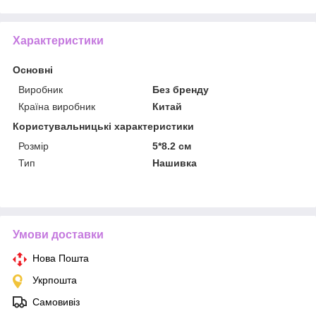
Характеристики
Основні
Виробник
Без бренду
Країна виробник
Китай
Користувальницькі характеристики
Розмір
5*8.2 см
Тип
Нашивка
Умови доставки
Нова Пошта
Укрпошта
Самовивіз