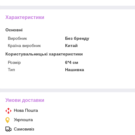
Характеристики
Основні
Виробник
Без бренду
Країна виробник
Китай
Користувальницькі характеристики
Розмір
6*4 см
Тип
Нашивка
Умови доставки
Нова Пошта
Укрпошта
Самовивіз