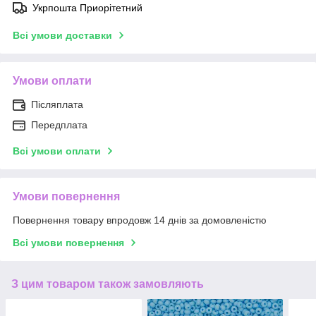
Укрпошта Приорітетний
Всі умови доставки
Умови оплати
Післяплата
Передплата
Всі умови оплати
Умови повернення
Повернення товару впродовж 14 днів за домовленістю
Всі умови повернення
З цим товаром також замовляють