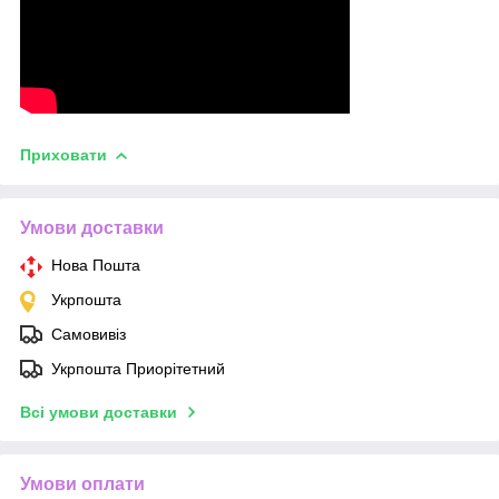
Приховати
Умови доставки
Нова Пошта
Укрпошта
Самовивіз
Укрпошта Приорітетний
Всі умови доставки
Умови оплати