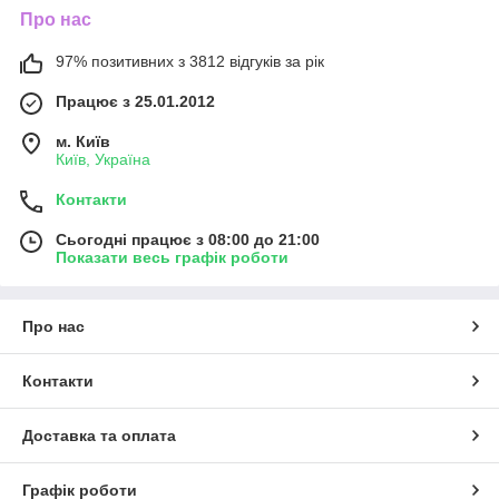
Про нас
97% позитивних з 3812 відгуків за рік
Працює з 25.01.2012
м. Київ
Київ, Україна
Контакти
Сьогодні працює з 08:00 до 21:00
Показати весь графік роботи
Про нас
Контакти
Доставка та оплата
Графік роботи