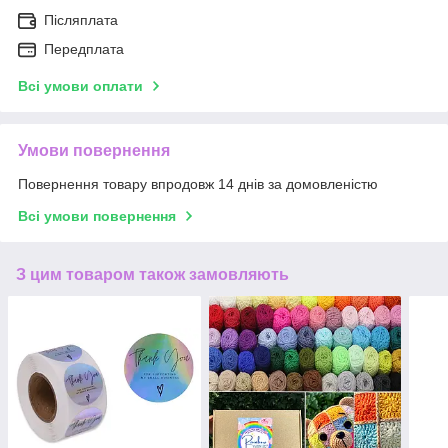
Післяплата
Передплата
Всі умови оплати
Умови повернення
Повернення товару впродовж 14 днів за домовленістю
Всі умови повернення
З цим товаром також замовляють