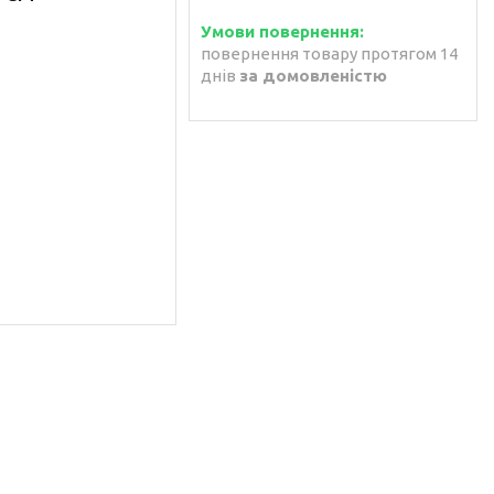
повернення товару протягом 14
днів
за домовленістю