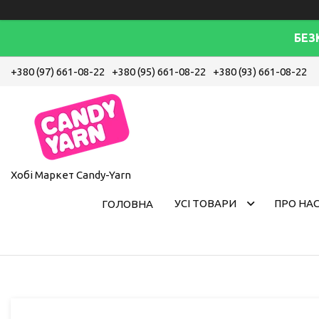
БЕЗ
+380 (97) 661-08-22
+380 (95) 661-08-22
+380 (93) 661-08-22
Хобі Маркет Candy-Yarn
УСІ ТОВАРИ
ПРО НА
ГОЛОВНА