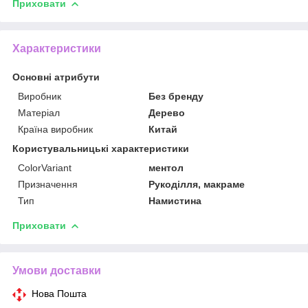
Приховати
Характеристики
Основні атрибути
Виробник
Без бренду
Матеріал
Дерево
Країна виробник
Китай
Користувальницькі характеристики
ColorVariant
ментол
Призначення
Рукоділля, макраме
Тип
Намистина
Приховати
Умови доставки
Нова Пошта