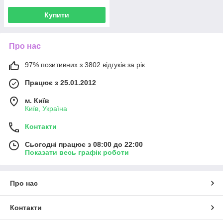
Купити
Про нас
97% позитивних з 3802 відгуків за рік
Працює з 25.01.2012
м. Київ
Київ, Україна
Контакти
Сьогодні працює з 08:00 до 22:00
Показати весь графік роботи
Про нас
Контакти