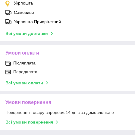
Укрпошта
Самовивіз
Укрпошта Приорітетний
Всі умови доставки
Умови оплати
Післяплата
Передплата
Всі умови оплати
Умови повернення
Повернення товару впродовж 14 днів за домовленістю
Всі умови повернення