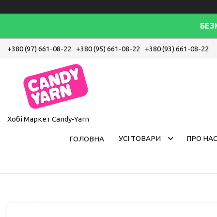
БЕЗ
+380 (97) 661-08-22
+380 (95) 661-08-22
+380 (93) 661-08-22
Хобі Маркет Candy-Yarn
УСІ ТОВАРИ
ПРО НА
ГОЛОВНА