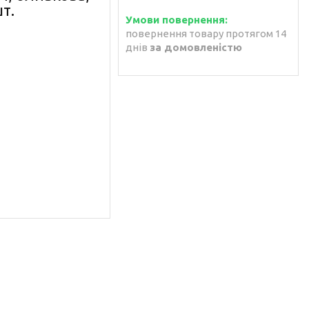
т.
повернення товару протягом 14
днів
за домовленістю