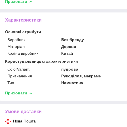
Приховати
Характеристики
Основні атрибути
Виробник
Без бренду
Матеріал
Дерево
Країна виробник
Китай
Користувальницькі характеристики
ColorVariant
пудрова
Призначення
Рукоділля, макраме
Тип
Намистина
Приховати
Умови доставки
Нова Пошта