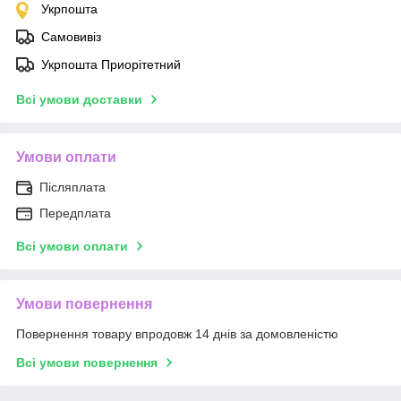
Укрпошта
Самовивіз
Укрпошта Приорітетний
Всі умови доставки
Умови оплати
Післяплата
Передплата
Всі умови оплати
Умови повернення
Повернення товару впродовж 14 днів за домовленістю
Всі умови повернення