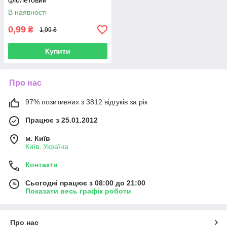
фіолетовий
В наявності
0,99
₴
1,99 ₴
Купити
Про нас
97% позитивних з 3812 відгуків за рік
Працює з 25.01.2012
м. Київ
Київ, Україна
Контакти
Сьогодні працює з 08:00 до 21:00
Показати весь графік роботи
Про нас