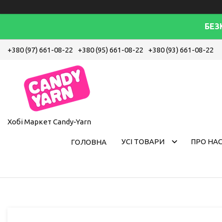
БЕЗ
+380 (97) 661-08-22
+380 (95) 661-08-22
+380 (93) 661-08-22
Хобі Маркет Candy-Yarn
УСІ ТОВАРИ
ПРО НА
ГОЛОВНА