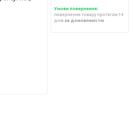
повернення товару протягом 14
днів
за домовленістю