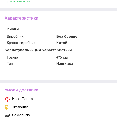
Приховати
Характеристики
Основні
Виробник
Без бренду
Країна виробник
Китай
Користувальницькі характеристики
Розмір
4*5 см
Тип
Нашивка
Умови доставки
Нова Пошта
Укрпошта
Самовивіз