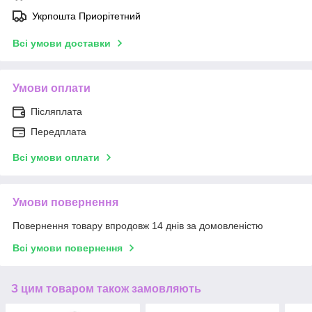
Укрпошта Приорітетний
Всі умови доставки
Умови оплати
Післяплата
Передплата
Всі умови оплати
Умови повернення
Повернення товару впродовж 14 днів за домовленістю
Всі умови повернення
З цим товаром також замовляють