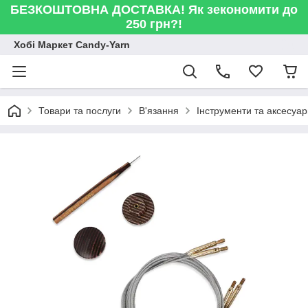
БЕЗКОШТОВНА ДОСТАВКА! Як зекономити до
250 грн?!
Хобі Маркет Candy-Yarn
Товари та послуги
В'язання
Інструменти та аксесуа