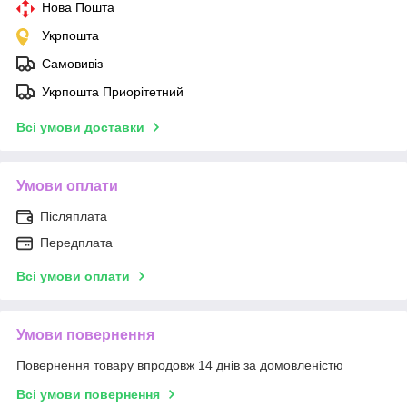
Нова Пошта
Укрпошта
Самовивіз
Укрпошта Приорітетний
Всі умови доставки
Умови оплати
Післяплата
Передплата
Всі умови оплати
Умови повернення
Повернення товару впродовж 14 днів за домовленістю
Всі умови повернення