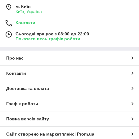
м. Київ
Київ, Україна
Контакти
Сьогодні працює з 08:00 до 22:00
Показати весь графік роботи
Про нас
Контакти
Доставка та оплата
Графік роботи
Повна версія сайту
Сайт створено на маркетплейсі
Prom.ua