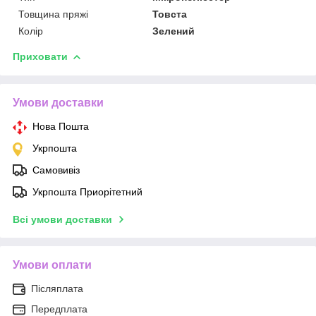
Товщина пряжі
Товста
Колір
Зелений
Приховати
Умови доставки
Нова Пошта
Укрпошта
Самовивіз
Укрпошта Приорітетний
Всі умови доставки
Умови оплати
Післяплата
Передплата