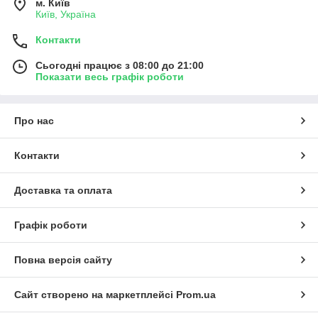
м. Київ
Київ, Україна
Контакти
Сьогодні працює з 08:00 до 21:00
Показати весь графік роботи
Про нас
Контакти
Доставка та оплата
Графік роботи
Повна версія сайту
Сайт створено на маркетплейсі
Prom.ua