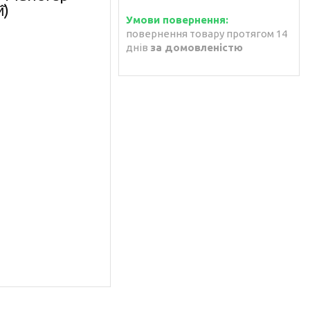
̆)
повернення товару протягом 14
днів
за домовленістю