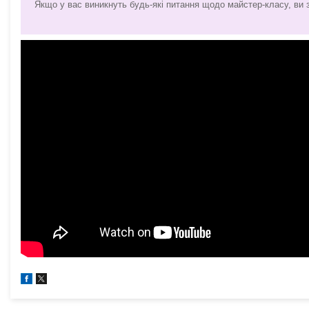
Якщо у вас виникнуть будь-які питання щодо майстер-класу, ви 