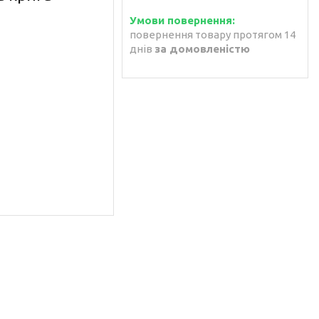
повернення товару протягом 14
днів
за домовленістю