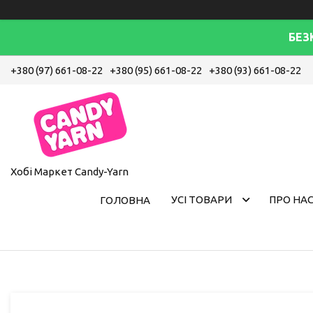
БЕЗ
+380 (97) 661-08-22
+380 (95) 661-08-22
+380 (93) 661-08-22
Хобі Маркет Candy-Yarn
УСІ ТОВАРИ
ПРО НА
ГОЛОВНА