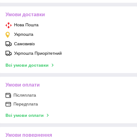
Умови доставки
Нова Пошта
Укрпошта
Самовивіз
Укрпошта Приорітетний
Всі умови доставки
Умови оплати
Післяплата
Передплата
Всі умови оплати
Умови повернення