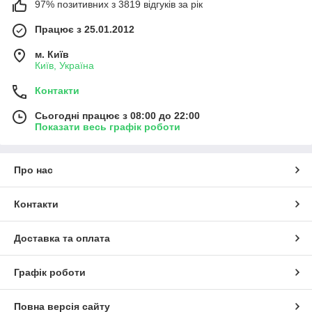
97% позитивних з 3819 відгуків за рік
Працює з 25.01.2012
м. Київ
Київ, Україна
Контакти
Сьогодні працює з 08:00 до 22:00
Показати весь графік роботи
Про нас
Контакти
Доставка та оплата
Графік роботи
Повна версія сайту