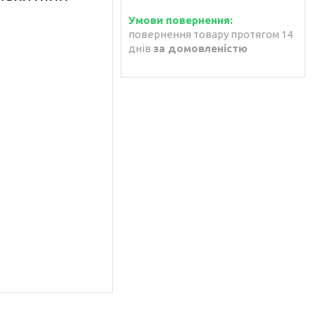
повернення товару протягом 14
днів
за домовленістю