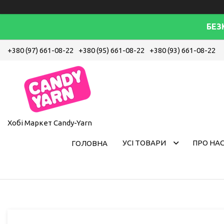
БЕЗ
+380 (97) 661-08-22
+380 (95) 661-08-22
+380 (93) 661-08-22
Хобі Маркет Candy-Yarn
УСІ ТОВАРИ
ПРО НА
ГОЛОВНА