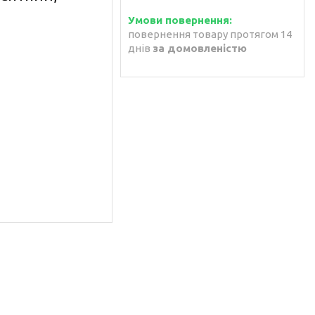
повернення товару протягом 14
днів
за домовленістю