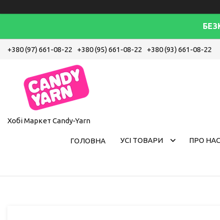
БЕЗ
+380 (97) 661-08-22
+380 (95) 661-08-22
+380 (93) 661-08-22
Хобі Маркет Candy-Yarn
УСІ ТОВАРИ
ПРО НА
ГОЛОВНА