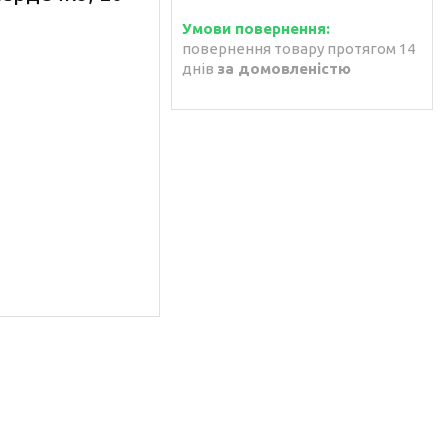
повернення товару протягом 14
днів
за домовленістю