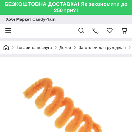
БЕЗКОШТОВНА ДОСТАВКА! Як зекономити до
250 грн?!
Хобі Маркет Candy-Yarn
Товари та послуги
Декор
Заготовки для рукоділля