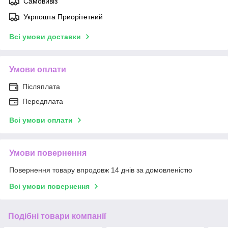
Самовивіз
Укрпошта Приорітетний
Всі умови доставки
Умови оплати
Післяплата
Передплата
Всі умови оплати
Умови повернення
Повернення товару впродовж 14 днів за домовленістю
Всі умови повернення
Подібні товари компанії