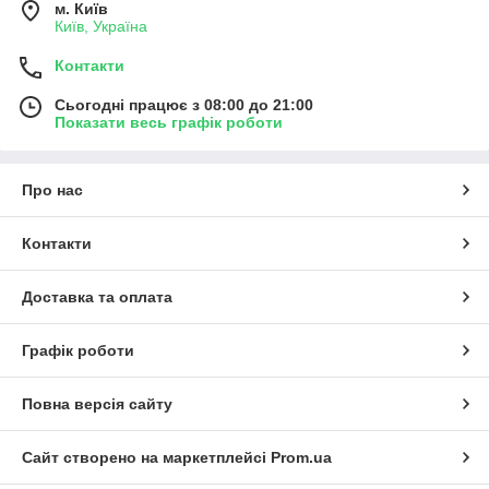
м. Київ
Київ, Україна
Контакти
Сьогодні працює з 08:00 до 21:00
Показати весь графік роботи
Про нас
Контакти
Доставка та оплата
Графік роботи
Повна версія сайту
Сайт створено на маркетплейсі
Prom.ua