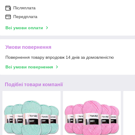
Післяплата
Передплата
Всі умови оплати
Умови повернення
Повернення товару впродовж 14 днів за домовленістю
Всі умови повернення
Подібні товари компанії