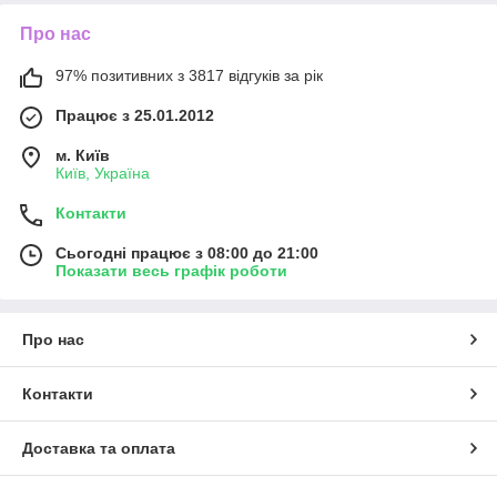
Про нас
97% позитивних з 3817 відгуків за рік
Працює з 25.01.2012
м. Київ
Київ, Україна
Контакти
Сьогодні працює з 08:00 до 21:00
Показати весь графік роботи
Про нас
Контакти
Доставка та оплата