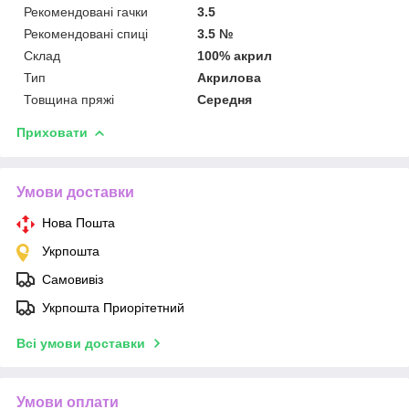
Рекомендовані гачки
3.5
Рекомендовані спиці
3.5 №
Склад
100% акрил
Тип
Акрилова
Товщина пряжі
Середня
Приховати
Умови доставки
Нова Пошта
Укрпошта
Самовивіз
Укрпошта Приорітетний
Всі умови доставки
Умови оплати